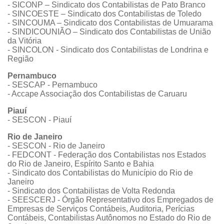
- SICONP – Sindicato dos Contabilistas de Pato Branco
- SINCOESTE – Sindicato dos Contabilistas de Toledo
- SINCOUMA – Sindicato dos Contabilistas de Umuarama
- SINDICOUNIÃO – Sindicato dos Contabilistas de União
da Vitória
- SINCOLON - Sindicato dos Contabilistas de Londrina e
Região
Pernambuco
- SESCAP - Pernambuco
- Accape Associação dos Contabilistas de Caruaru
Piauí
- SESCON - Piauí
Rio de Janeiro
- SESCON - Rio de Janeiro
- FEDCONT - Federação dos Contabilistas nos Estados
do Rio de Janeiro, Espírito Santo e Bahia
- Sindicato dos Contabilistas do Município do Rio de
Janeiro
- Sindicato dos Contabilistas de Volta Redonda
- SEESCERJ - Órgão Representativo dos Empregados de
Empresas de Serviços Contábeis, Auditoria, Perícias
Contábeis, Contabilistas Autônomos no Estado do Rio de