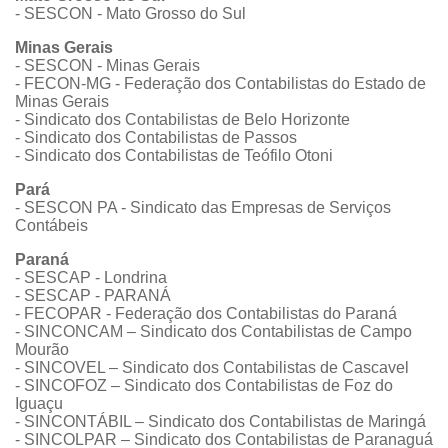
- SESCON - Mato Grosso do Sul
Minas Gerais
- SESCON - Minas Gerais
- FECON-MG - Federação dos Contabilistas do Estado de
Minas Gerais
- Sindicato dos Contabilistas de Belo Horizonte
- Sindicato dos Contabilistas de Passos
- Sindicato dos Contabilistas de Teófilo Otoni
Pará
- SESCON PA - Sindicato das Empresas de Serviços
Contábeis
Paraná
- SESCAP - Londrina
- SESCAP - PARANÁ
- FECOPAR - Federação dos Contabilistas do Paraná
- SINCONCAM – Sindicato dos Contabilistas de Campo
Mourão
- SINCOVEL – Sindicato dos Contabilistas de Cascavel
- SINCOFOZ – Sindicato dos Contabilistas de Foz do
Iguaçu
- SINCONTÁBIL – Sindicato dos Contabilistas de Maringá
- SINCOLPAR – Sindicato dos Contabilistas de Paranaguá