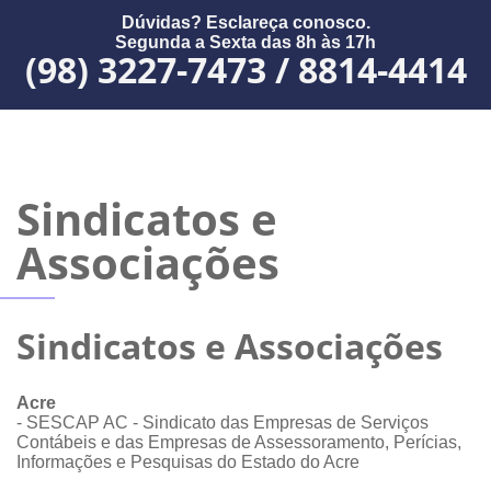
Dúvidas? Esclareça conosco.
Segunda a Sexta das 8h às 17h
(98) 3227-7473 / 8814-4414
Sindicatos e
Associações
Sindicatos e Associações
Acre
- SESCAP AC - Sindicato das Empresas de Serviços
Contábeis e das Empresas de Assessoramento, Perícias,
Informações e Pesquisas do Estado do Acre