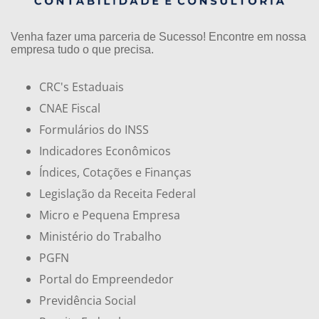
Venha fazer uma parceria de Sucesso! Encontre em nossa
empresa tudo o que precisa.
CRC's Estaduais
CNAE Fiscal
Formulários do INSS
Indicadores Econômicos
Índices, Cotações e Finanças
Legislação da Receita Federal
Micro e Pequena Empresa
Ministério do Trabalho
PGFN
Portal do Empreendedor
Previdência Social