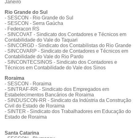
Janeiro
Rio Grande do Sul
- SESCON - Rio Grande do Sul
- SESCON - Serra Gaúcha
- Federacon RS
- SINCOVAT - Sindicato dos Contadores e Técnicos em
Contabilidade do Vale do Taquari
- SINCORGD - Sindicato dos Contabilistas do Rio Grande
- SINCOVARP - Sindicato de Contadores e Técnicos em
Contabilidade do Vale do Rio Pardo
- SINCONTECSINOS - Sindicato dos Contadores e
Técnicos em Contabilidade do Vale dos Sinos
Roraima
- SESCON - Roraima
- SINTRAF-RR - Sindicato dos Empregados em
Estabelecimentos Bancários de Roraima
- SINDUSCON-RR - Sindicato da Indústria da Construção
Civil do Estado de Roraima
- SINTER - Sindicato dos Trabalhadores em Educação do
Estado de Roraima
Santa Catarina