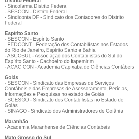
Distrito Federal
- Sincofarma Distrito Federal
- SESCON - Distrito Federal
- Sindiconta DF - Sindicato dos Contadores do Distrito
Federal
Espírito Santo
- SESCON - Espírito Santo
- FEDCONT - Federação dos Contabilistas nos Estados
do Rio de Janeiro, Espírito Santo e Bahia
- ASCOSUL - Associação dos Contabilistas do Sul do
Espírito Santo - Cachoeiro do Itapemirim
- ACACICON - Academia Capixaba de Ciências Contábeis
Goiás
- SESCON - Sindicato das Empresas de Serviços
Contábeis e das Empresas de Asessoramento, Perícias,
Informações e Pesquisas no estado de Goiás
- SCESGO - Sindicato dos Contabilistas no Estado de
Goiás
- SINAGO - Sindicato dos Administradores de Goiânia
Maranhão
- Academia Maranhense de Ciências Contábeis
Mato Grosso do Sul