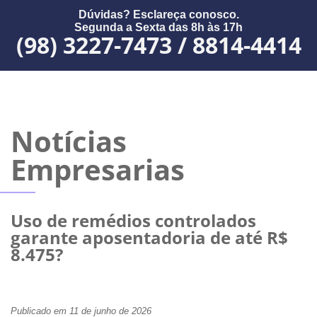
Dúvidas? Esclareça conosco.
Segunda a Sexta das 8h às 17h
(98) 3227-7473 / 8814-4414
Notícias
Empresarias
Uso de remédios controlados
garante aposentadoria de até R$
8.475?
Publicado em 11 de junho de 2026