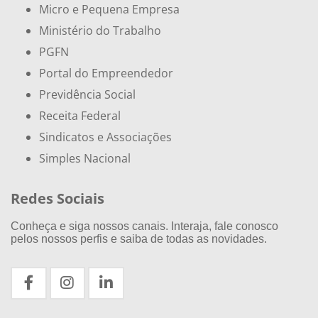
Micro e Pequena Empresa
Ministério do Trabalho
PGFN
Portal do Empreendedor
Previdência Social
Receita Federal
Sindicatos e Associações
Simples Nacional
Redes Sociais
Conheça e siga nossos canais. Interaja, fale conosco
pelos nossos perfis e saiba de todas as novidades.