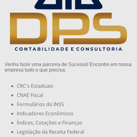
Venha fazer uma parceria de Sucesso! Encontre em nossa
empresa tudo o que precisa.
CRC's Estaduais
CNAE Fiscal
Formulários do INSS
Indicadores Econômicos
Índices, Cotações e Finanças
Legislação da Receita Federal