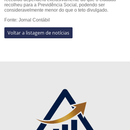
recolheu para a Previdência Social, podendo ser
consideravelmente menor do que o teto divulgado.
Fonte: Jornal Contábil
Voltar a listagem de notícias