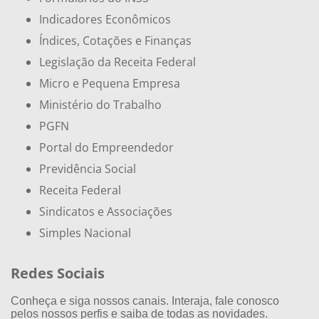
Indicadores Econômicos
Índices, Cotações e Finanças
Legislação da Receita Federal
Micro e Pequena Empresa
Ministério do Trabalho
PGFN
Portal do Empreendedor
Previdência Social
Receita Federal
Sindicatos e Associações
Simples Nacional
Redes Sociais
Conheça e siga nossos canais. Interaja, fale conosco
pelos nossos perfis e saiba de todas as novidades.