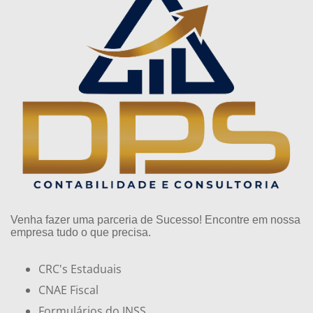
Venha fazer uma parceria de Sucesso! Encontre em nossa
empresa tudo o que precisa.
CRC's Estaduais
CNAE Fiscal
Formulários do INSS