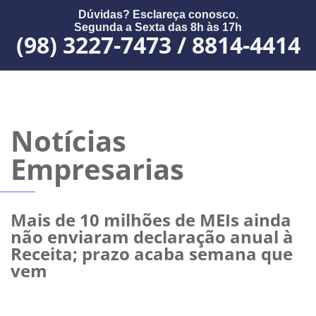
Dúvidas? Esclareça conosco.
Segunda a Sexta das 8h às 17h
(98) 3227-7473 / 8814-4414
Notícias
Empresarias
Mais de 10 milhões de MEIs ainda
não enviaram declaração anual à
Receita; prazo acaba semana que
vem