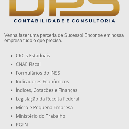
Venha fazer uma parceria de Sucesso! Encontre em nossa
empresa tudo o que precisa.
CRC's Estaduais
CNAE Fiscal
Formulários do INSS
Indicadores Econômicos
Índices, Cotações e Finanças
Legislação da Receita Federal
Micro e Pequena Empresa
Ministério do Trabalho
PGFN