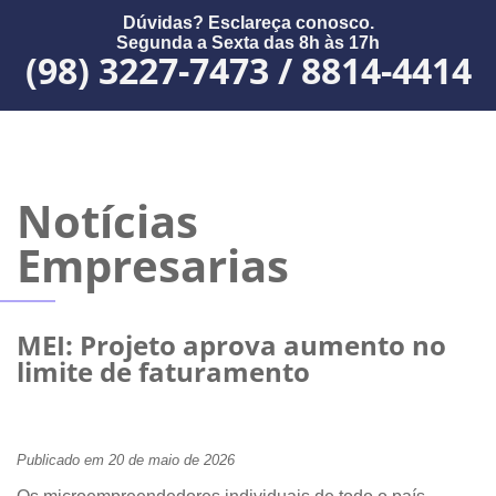
Dúvidas? Esclareça conosco.
Segunda a Sexta das 8h às 17h
(98) 3227-7473 / 8814-4414
Notícias
Empresarias
MEI: Projeto aprova aumento no
limite de faturamento
Publicado em 20 de maio de 2026