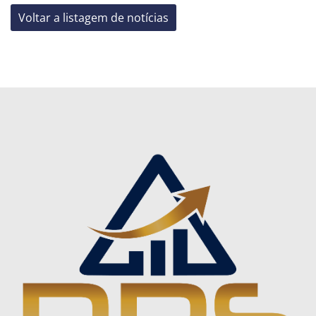
Voltar a listagem de notícias