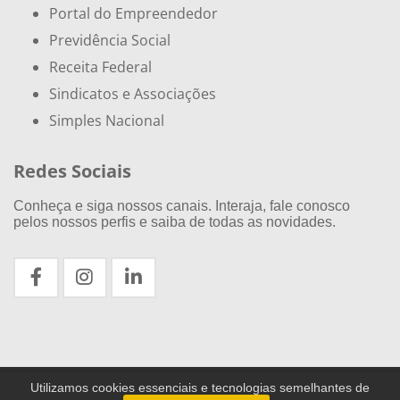
Portal do Empreendedor
Previdência Social
Receita Federal
Sindicatos e Associações
Simples Nacional
Redes Sociais
Conheça e siga nossos canais. Interaja, fale conosco
pelos nossos perfis e saiba de todas as novidades.
Utilizamos cookies essenciais e tecnologias semelhantes de