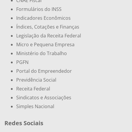
CNAE Fiscal
Formulários do INSS
Indicadores Econômicos
Índices, Cotações e Finanças
Legislação da Receita Federal
Micro e Pequena Empresa
Ministério do Trabalho
PGFN
Portal do Empreendedor
Previdência Social
Receita Federal
Sindicatos e Associações
Simples Nacional
Redes Sociais