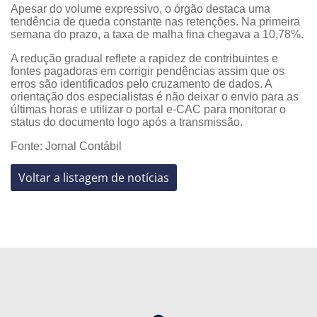
Apesar do volume expressivo, o órgão destaca uma
tendência de queda constante nas retenções. Na primeira
semana do prazo, a taxa de malha fina chegava a 10,78%.
A redução gradual reflete a rapidez de contribuintes e
fontes pagadoras em corrigir pendências assim que os
erros são identificados pelo cruzamento de dados. A
orientação dos especialistas é não deixar o envio para as
últimas horas e utilizar o portal e-CAC para monitorar o
status do documento logo após a transmissão.
Fonte: Jornal Contábil
Voltar a listagem de notícias