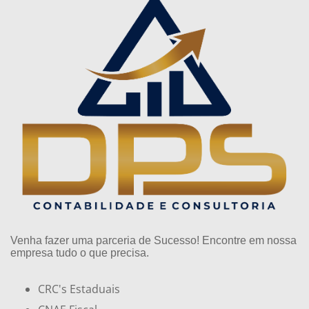
Venha fazer uma parceria de Sucesso! Encontre em nossa
empresa tudo o que precisa.
CRC's Estaduais