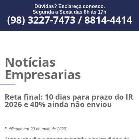
Dúvidas? Esclareça conosco.
Segunda a Sexta das 8h às 17h
(98) 3227-7473 / 8814-4414
Notícias
Empresarias
Reta final: 10 dias para prazo do IR
2026 e 40% ainda não enviou
Publicado em 20 de maio de 2026