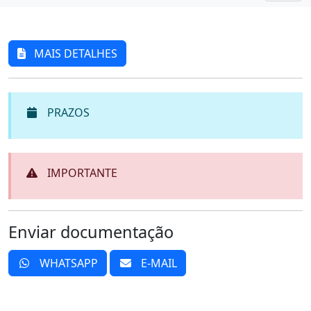
MAIS DETALHES
PRAZOS
IMPORTANTE
Enviar documentação
WHATSAPP
E-MAIL