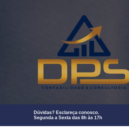
Dúvidas? Esclareça conosco.
Segunda a Sexta das 8h às 17h