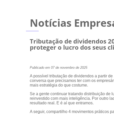
Notícias Empres
Tributação de dividendos 2
proteger o lucro dos seus cl
Publicado em 07 de novembro de 2025
A possível tributação de dividendos a partir
conversa que precisamos ter com os empresário
mais estratégia do que costume.
Se a gente continuar tratando distribuição de 
reinvestido com mais inteligência. Por outro l
resultado real. E é aí que entramos.
A seguir, compartilho 4 movimentos práticos p