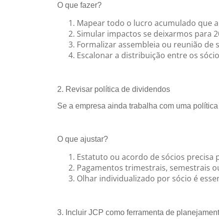
O que fazer?
Mapear todo o lucro acumulado que ai
Simular impactos se deixarmos para 2
Formalizar assembleia ou reunião de 
Escalonar a distribuição entre os sóc
2. Revisar política de dividendos
Se a empresa ainda trabalha com uma política d
O que ajustar?
Estatuto ou acordo de sócios precisa pr
Pagamentos trimestrais, semestrais 
Olhar individualizado por sócio é esse
3. Incluir JCP como ferramenta de planejamen