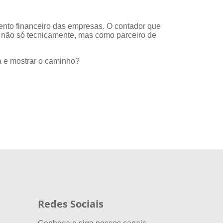
ento financeiro das empresas. O contador que
nte, não só tecnicamente, mas como parceiro de
ra e mostrar o caminho?
Redes Sociais