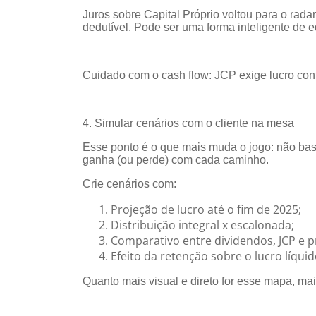
Juros sobre Capital Próprio voltou para o rada
dedutível. Pode ser uma forma inteligente de e
Cuidado com o cash flow: JCP exige lucro contá
4. Simular cenários com o cliente na mesa
Esse ponto é o que mais muda o jogo: não bas
ganha (ou perde) com cada caminho.
Crie cenários com:
Projeção de lucro até o fim de 2025;
Distribuição integral x escalonada;
Comparativo entre dividendos, JCP e p
Efeito da retenção sobre o lucro líquid
Quanto mais visual e direto for esse mapa, mai