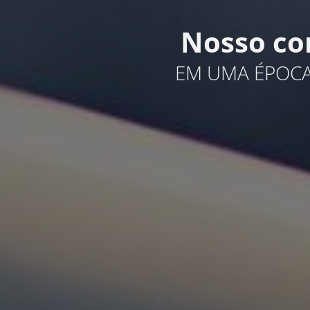
Nosso co
EM UMA ÉPOCA