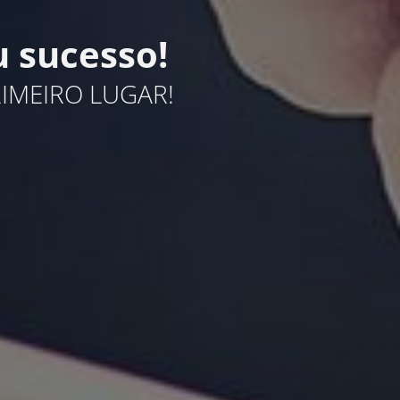
 sucesso!
IMEIRO LUGAR!