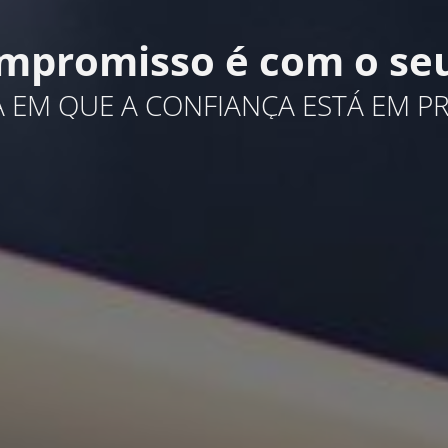
mpromisso é com o seu
 EM QUE A CONFIANÇA ESTÁ EM PR