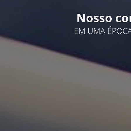
Nosso co
EM UMA ÉPOCA