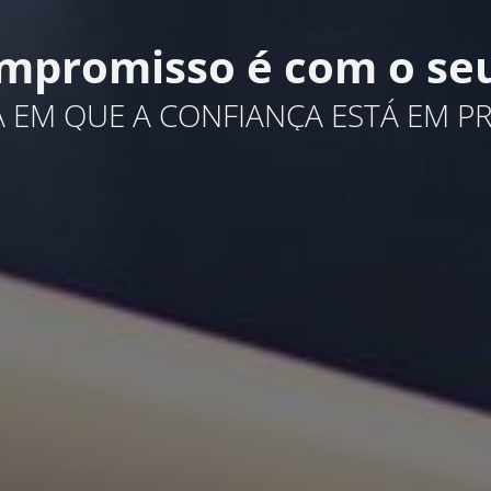
mpromisso é com o seu
 EM QUE A CONFIANÇA ESTÁ EM PR