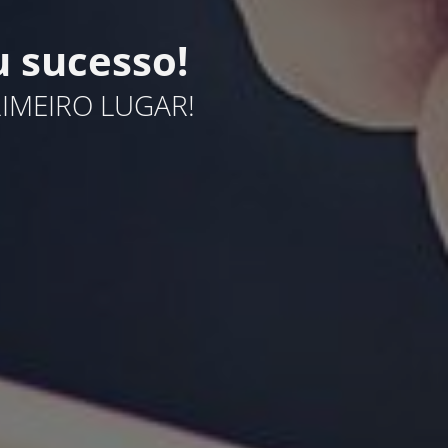
 sucesso!
IMEIRO LUGAR!